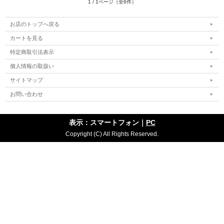
1 / 1ページ（全6件）
お店のトップへ戻る
カートを見る
特定商取引法表示
個人情報の取扱い
サイトマップ
お問い合わせ
表示：スマートフォン｜
PC
Copyright (C) All Rights Reserved.